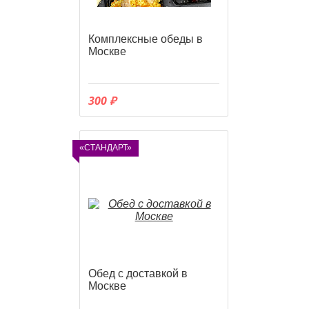
Комплексные обеды в
Москве
300 ₽
«СТАНДАРТ»
Обед с доставкой в
Москве