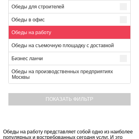
Обеды для строителей
Обеды в офис
Обеды на работу
Обеды на съемочную площадку с доставкой
Бизнес ланчи
Обеды на производственных предприятиях
Москвы
ПОКАЗАТЬ ФИЛЬТР
Цена
Категория
Обеды на работу представляет собой одно из наиболее
популярных и востребованных сегодня услуг. И это