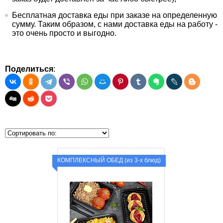
Бесплатная доставка еды при заказе на определенную
сумму. Таким образом, с нами доставка еды на работу -
это очень просто и выгодно.
Поделиться
:
КОМПЛЕКСНЫЙ ОБЕД (из 3-х блюд)