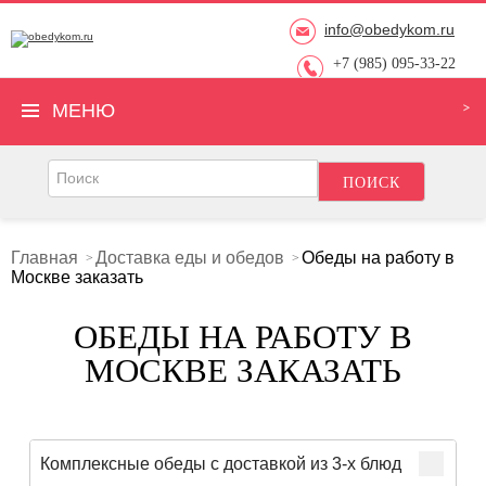
info@obedykom.ru
+7 (985) 095-33-22
МЕНЮ
Главная
Доставка еды и обедов
Обеды на работу в
Москве заказать
ОБЕДЫ НА РАБОТУ В
МОСКВЕ ЗАКАЗАТЬ
Комплексные обеды с доставкой из 3-х блюд