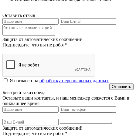
Оставить отзыв
Защита от автоматических сообщений
Подтвердите, что вы не робот
*
Я согласен на
обработку персональных данных
Быстрый заказ обеда
Оставьте ваши контакты, и наш менеджер свяжется с Вами в
ближайшее время
Защита от автоматических сообщений
Подтвердите, что вы не робот
*