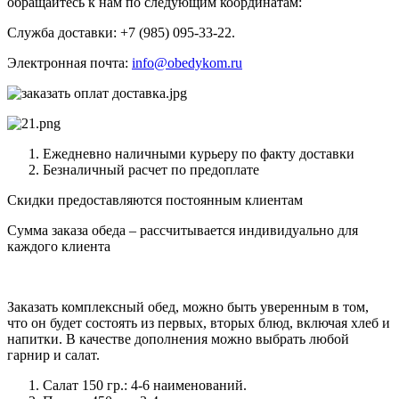
обращайтесь к нам по следующим координатам:
Служба доставки: +7 (985) 095-33-22.
Электронная почта:
info@obedykom.ru
Ежедневно наличными курьеру по факту доставки
Безналичный расчет по предоплате
Скидки предоставляются постоянным клиентам
Сумма заказа обеда – рассчитывается индивидуально для
каждого клиента
Заказать комплексный обед, можно быть уверенным в том,
что он будет состоять из первых, вторых блюд, включая хлеб и
напитки. В качестве дополнения можно выбрать любой
гарнир и салат.
Салат 150 гр.: 4-6 наименований.