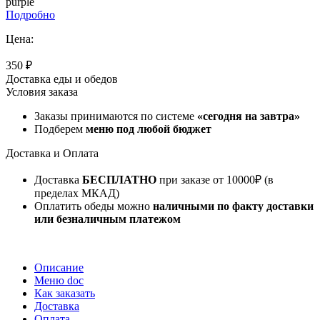
purple
Подробно
Цена:
350 ₽
Доставка еды и обедов
Условия заказа
Заказы принимаются по системе
«сегодня на завтра»
Подберем
меню под любой бюджет
Доставка и Оплата
Доставка
БЕСПЛАТНО
при заказе от 10000₽ (в
пределах МКАД)
Оплатить обеды можно
наличными по факту доставки
или безналичным платежом
Описание
Меню doc
Как заказать
Доставка
Оплата