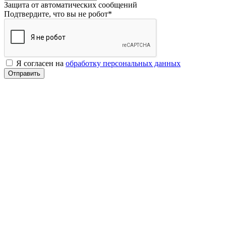
Защита от автоматических сообщений
Подтвердите, что вы не робот
*
Я согласен на
обработку персональных данных