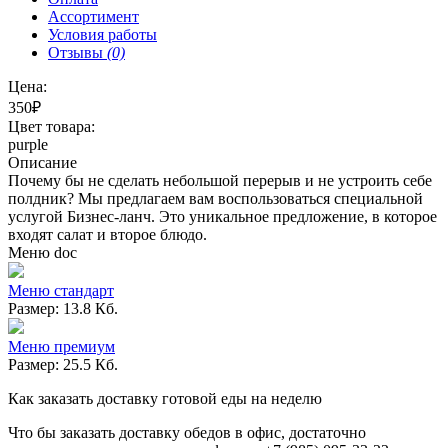
Ассортимент
Условия работы
Отзывы
(0)
Цена:
350₽
Цвет товара:
purple
Описание
Почему бы не сделать небольшой перерыв и не устроить себе
полдник? Мы предлагаем вам воспользоваться специальной
услугой Бизнес-ланч. Это уникальное предложение, в которое
входят салат и второе блюдо.
Меню doc
Меню стандарт
Размер: 13.8 Кб.
Меню премиум
Размер: 25.5 Кб.
Как заказать доставку готовой еды на неделю
Что бы заказать доставку обедов в офис, достаточно