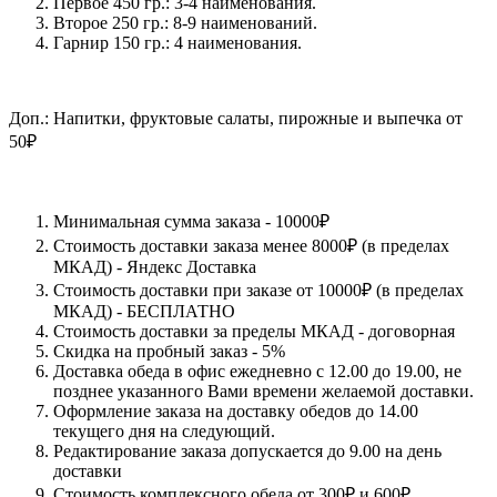
Первое 450 гр.: 3-4 наименования.
Второе 250 гр.: 8-9 наименований.
Гарнир 150 гр.: 4 наименования.
Доп.: Напитки, фруктовые салаты, пирожные и выпечка от
50₽
Минимальная сумма заказа - 10000₽
Стоимость доставки заказа менее 8000₽ (в пределах
МКАД) - Яндекс Доставка
Стоимость доставки при заказе от 10000₽ (в пределах
МКАД) - БЕСПЛАТНО
Стоимость доставки за пределы МКАД - договорная
Скидка на пробный заказ - 5%
Доставка обеда в офис ежедневно с 12.00 до 19.00, не
позднее указанного Вами времени желаемой доставки.
Оформление заказа на доставку обедов до 14.00
текущего дня на следующий.
Редактирование заказа допускается до 9.00 на день
доставки
Стоимость комплексного обеда от 300₽ и 600₽