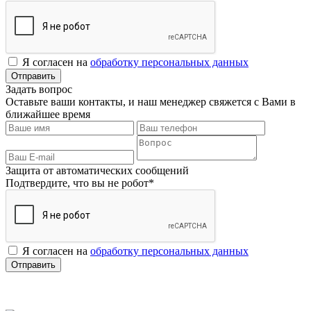
Я согласен на
обработку персональных данных
Задать вопрос
Оставьте ваши контакты, и наш менеджер свяжется с Вами в
ближайшее время
Защита от автоматических сообщений
Подтвердите, что вы не робот
*
Я согласен на
обработку персональных данных