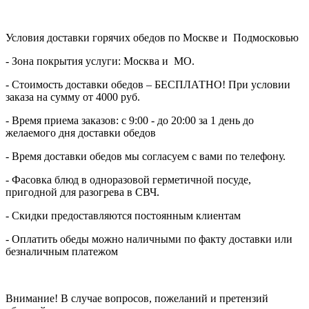
Условия доставки горячих обедов по Москве и Подмосковью
- Зона покрытия услуги: Москва и МО.
- Стоимость доставки обедов – БЕСПЛАТНО! При условии
заказа на сумму от 4000 руб.
- Время приема заказов: с 9:00 - до 20:00 за 1 день до
желаемого дня доставки обедов
- Время доставки обедов мы согласуем с вами по телефону.
- Фасовка блюд в одноразовой герметичной посуде,
пригодной для разогрева в СВЧ.
- Скидки предоставляются постоянным клиентам
- Оплатить обеды можно наличными по факту доставки или
безналичным платежом
Внимание! В случае вопросов, пожеланий и претензий