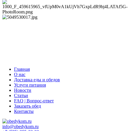
Главная
О нас
Доставка еды и обедов
Услуги питания
Новости
Статьи
FAQ | Вопрос-ответ
Заказать обед
Контакты
info@obedykom.ru