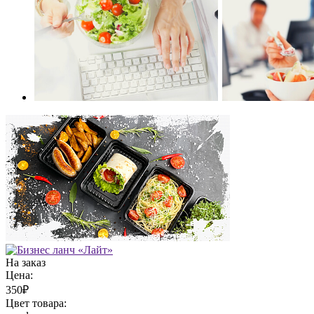
На заказ
Цена:
350₽
Цвет товара: