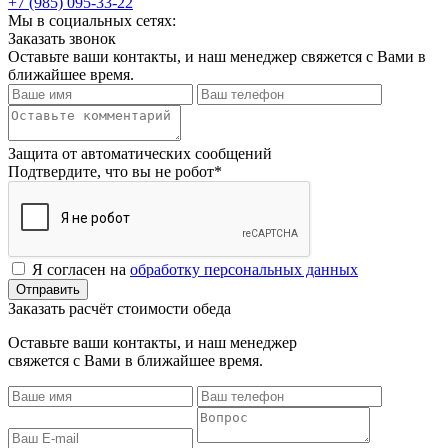
+7 (985) 095-33-22
Мы в социальных сетях:
Заказать звонок
Оставьте ваши контакты, и наш менеджер свяжется с Вами в
ближайшее время.
Защита от автоматических сообщений
Подтвердите, что вы не робот
*
Я согласен на
обработку персональных данных
Заказать расчёт стоимости обеда
Оставьте ваши контакты, и наш менеджер
свяжется с Вами в ближайшее время.