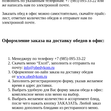
позвонить по указанным телефонам: +7 (985) 095-33-22 или
же написать нам по электронной почте.
Заказать обед в офис можно самостоятельно, скачайте прайс-
лист, отметьте количество обедов и отправьте нам по
электронной почте.
Оформление заказа на доставку обедов в офис:
Менеджеру по телефону +7 (985) 095-33-22
Скачать меню “Excel”, заполнить и отправить на
почту:
info@obedykom.ru
Оформление он-лайн заказа на доставку обедов
от
www.obedykom.ru
Заполнить регистрационную форму, указав желаемое
время и адрес доставки.
Выбрать удобную для Вас форму заказа обеда в офис:
комплексное меню или меню на выбор.
Выбрать желаемое количество и ассортимент блюд,
после чего нажать кнопку ЗАКАЗАТЬ. Любой заказ
можно дополнить блюдами из ресторанного меню.