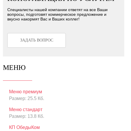
Специалисты нашей компании ответят на все Ваши
вопросы, подготовят коммерческое предложение и
вкусно накормят Вас и Ваших коллег!
ЗАДАТЬ ВОПРОС
МЕНЮ
Меню премиум
Размер: 25.5 Кб.
Меню стандарт
Размер: 13.8 Кб.
КП ОбедыКом