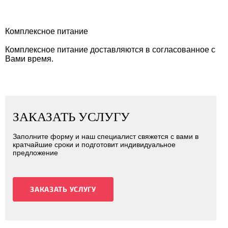
Комплексное питание
Комплексное питание доставляются в согласованное с
Вами время.
ЗАКАЗАТЬ УСЛУГУ
Заполните форму и наш специалист свяжется с вами в
кратчайшие сроки и подготовит индивидуальное
предложение
ЗАКАЗАТЬ УСЛУГУ