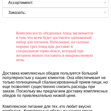
Ассортимент:
Заказать:
Комплексность обеденных блюд заключается
в том, что всем будет доставлен одинаковый
набор для питания. Небольшие, но сытные
порции трех блюд вам доставят в
специальном термо-боксе, который при
желании можно поставить в микроволновую
печь.
Доставка комплексных обедов пользуется большой
популярностью у наших клиентов. Она обеспечивает не
только полноценный сбалансированный прием пищи, но
еще позволяет существенно снизить расходы при
заказе. Поскольку мы предлагаем доставку комплексных
обедов по привлекательно низкой цене.
Комплексное питание для тех, кто любит вкусно
пообедать. Комплексные обеды из нашего меню