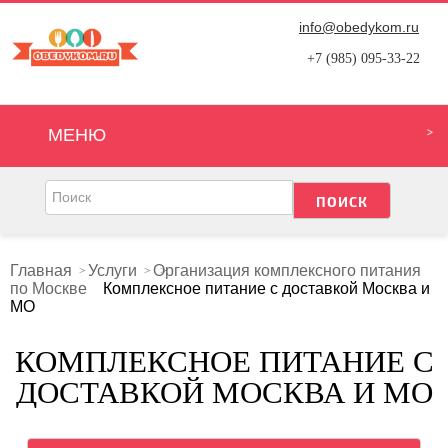
info@obedykom.ru
+7 (985) 095-33-22
МЕНЮ
Главная
Услуги
Организация комплексного питания
по Москве
Комплексное питание с доставкой Москва и
МО
КОМПЛЕКСНОЕ ПИТАНИЕ С
ДОСТАВКОЙ МОСКВА И МО