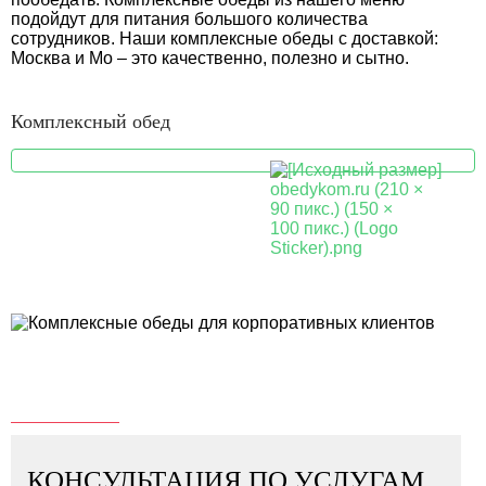
подойдут для питания большого количества
сотрудников. Наши комплексные обеды с доставкой:
Москва и Мо – это качественно, полезно и сытно.
Комплексный обед
КОНСУЛЬТАЦИЯ ПО УСЛУГАМ