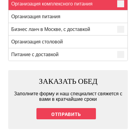
Организация комплексного питания
Организация питания
Бизнес ланч в Москве, с доставкой
Организация столовой
Питание с доставкой
ЗАКАЗАТЬ ОБЕД
Заполните форму и наш специалист свяжется с
вами в кратчайшие сроки
ОТПРАВИТЬ