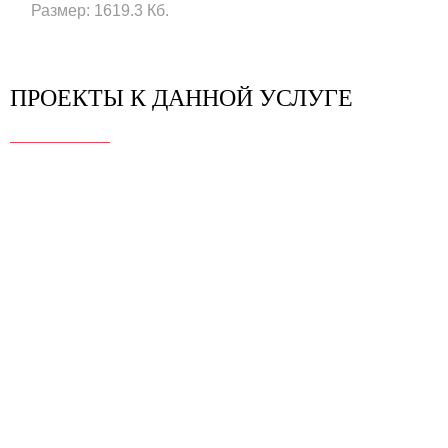
Размер: 1619.3 Кб.
ПРОЕКТЫ К ДАННОЙ УСЛУГЕ