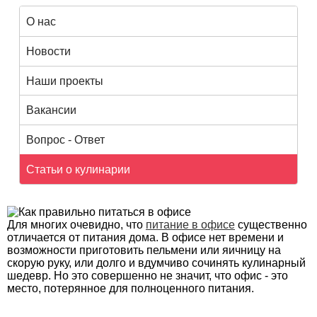
О нас
Новости
Наши проекты
Вакансии
Вопрос - Ответ
Статьи о кулинарии
Для многих очевидно, что
питание в офисе
существенно
отличается от питания дома. В офисе нет времени и
возможности приготовить пельмени или яичницу на
скорую руку, или долго и вдумчиво сочинять кулинарный
шедевр. Но это совершенно не значит, что офис - это
место, потерянное для полноценного питания.