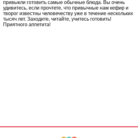
привыкли готовить самые обычные блюда. Вы очень
удивитесь, если прочтете, что привычные нам кефир и
творог известны человечеству уже в течение нескольких
тысяч лет. Заходите, читайте, учитесь готовить!
Приятного аппетита!