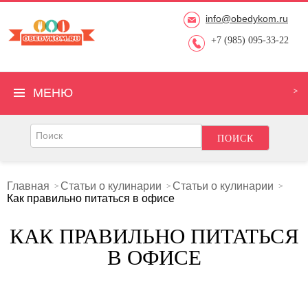
info@obedykom.ru
+7 (985) 095-33-22
МЕНЮ
Главная
Статьи о кулинарии
Статьи о кулинарии
Как правильно питаться в офисе
КАК ПРАВИЛЬНО ПИТАТЬСЯ
В ОФИСЕ