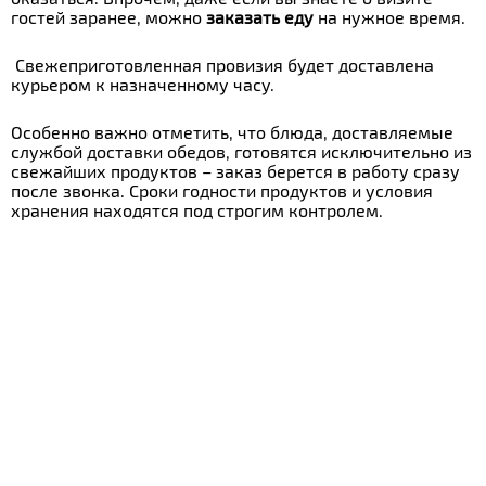
гостей заранее, можно
заказать еду
на нужное время.
Свежеприготовленная провизия будет доставлена
курьером к назначенному часу.
Особенно важно отметить, что блюда, доставляемые
службой доставки обедов, готовятся исключительно из
свежайших продуктов – заказ берется в работу сразу
после звонка. Сроки годности продуктов и условия
хранения находятся под строгим контролем.