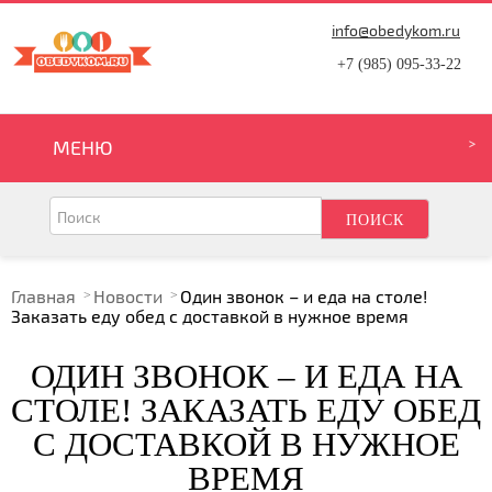
info@obedykom.ru
+7 (985) 095-33-22
МЕНЮ
Главная
Новости
Один звонок – и еда на столе!
Заказать еду обед с доставкой в нужное время
ОДИН ЗВОНОК – И ЕДА НА
СТОЛЕ! ЗАКАЗАТЬ ЕДУ ОБЕД
С ДОСТАВКОЙ В НУЖНОЕ
ВРЕМЯ