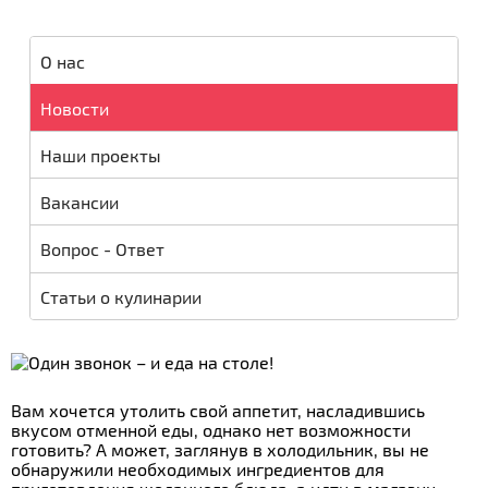
О нас
Новости
Наши проекты
Вакансии
Вопрос - Ответ
Статьи о кулинарии
Вам хочется утолить свой аппетит, насладившись
вкусом отменной еды, однако нет возможности
готовить? А может, заглянув в холодильник, вы не
обнаружили необходимых ингредиентов для